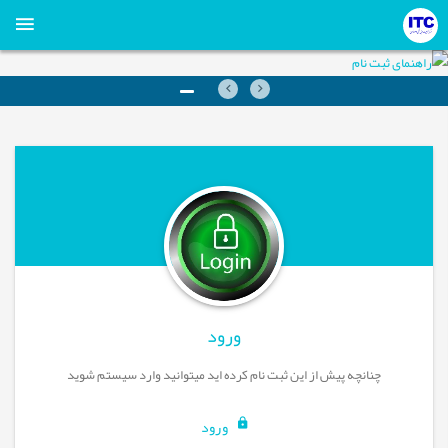
قبلی
بعدی
ورود
چنانچه پیش از این ثبت نام کرده اید میتوانید وارد سیستم شوید
ورود