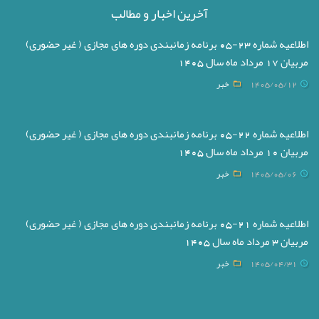
آخرین اخبار و مطالب
اطلاعیه شماره 23-05 برنامه زمانبندی دوره های مجازی ( غیر حضوری)
مربیان 17 مرداد ماه سال 1405
1405/05/12
خبر
اطلاعیه شماره 22-05 برنامه زمانبندی دوره های مجازی ( غیر حضوری)
مربیان 10 مرداد ماه سال 1405
1405/05/06
خبر
اطلاعیه شماره 21-05 برنامه زمانبندی دوره های مجازی ( غیر حضوری)
مربیان 3 مرداد ماه سال 1405
1405/04/31
خبر