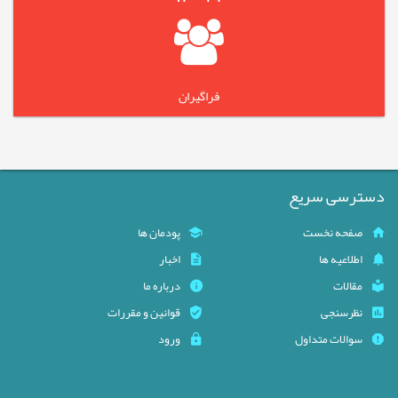
فراگیران
دسترسی سریع
صفحه نخست
پودمان ها
اطلاعیه ها
اخبار
مقالات
درباره ما
نظرسنجی
قوانین و مقررات
سوالات متداول
ورود