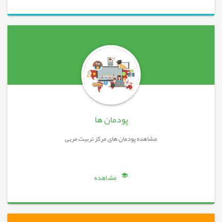
پودمان ها
مشاهده پودمان های مرکز تربیت مربی
مشاهده