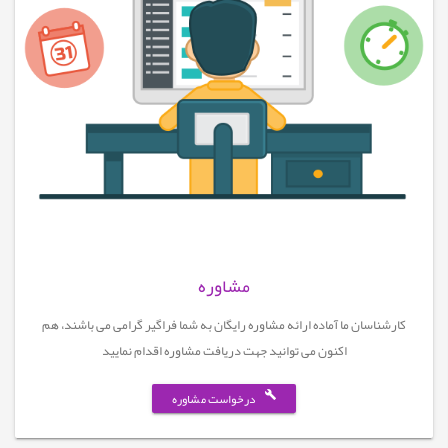
مشاوره
کارشناسان ما آماده ارائه مشاوره رایگان به شما فراگیر گرامی می باشند، هم
اکنون می توانید جهت دریافت مشاوره اقدام نمایید
درخواست مشاوره