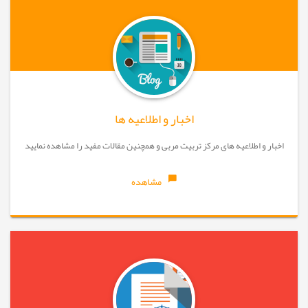
اخبار و اطلاعیه ها
اخبار و اطلاعیه های مرکز تربیت مربی و همچنین مقالات مفید را مشاهده نمایید
مشاهده